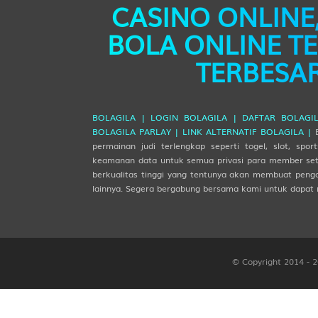
Germain
CASINO ONLINE,
W
Aston Villa
BOLA ONLINE TE
-0.75
HDP
0.75
-1.11
Odds
-1.02
TERBESAR
PLAY
Pohang S... vs
i
Ulsan HD...
BOLAGILA |
LOGIN BOLAGILA |
DAFTAR BOLAGIL
08/08 18:00PM
BOLAGILA PARLAY |
LINK ALTERNATIF BOLAGILA |
B
permainan judi terlengkap seperti togel, slot, spo
Pohang
H
keamanan data untuk semua privasi para member setia
Steelers
berkualitas tinggi yang tentunya akan membuat penga
W
Ulsan HD FC
lainnya. Segera bergabung bersama kami untuk dapat 
0.00
HDP
0.00
1.03
Odds
-1.23
PLAY
© Copyright 2014 - 
Bayern M... vs
i
VfB Stut...
29/08 01:30AM
Bayern
H