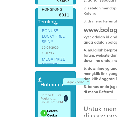
37467
1. daftar sebagai
Rayo
W
2. setelah mendap
HONGKONG
Vallecano
Referral.
6011
Berita
-0.25
HDP
0.25
1.07
Odds
-1.05
Terakhir
3. di menu Referr
www.bolag
PLAY
BONUS!!
LUCKY FREE
xyz : adalah id an
Celta Vi... vs
SPIN!!
i
Osasuna
anda adalah bolag
16/08 22:00PM
12-04-2026
4. mulailah berpr
10:07:17
forum, website dan
H
Celta Vigo
MEGA PRIZE
downline anda, m
LOTTERY
W
Osasuna
5. downline yg an
JOWOPOOLS
mengklik link yan
-0.50
HDP
0.50
1.06
Odds
-1.21
18-07-2022
dan klik Anggota R
14:44:58
Hotmatch
PLAY
6. bonus anda jug
Jadwal Bank
di menu Referral.
Offline
Cerezo O... vs
i
Fagiano ...
18-07-2022
08/08 17:00PM
14:44:57
Untuk mend
Info Togel
Cerezo
di copy pas
H
Diskon Jam
Osaka