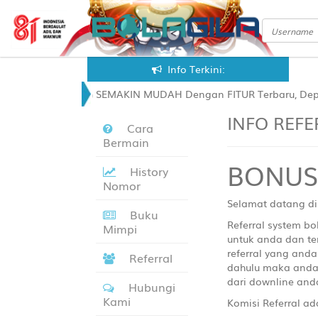
W
Auxerre
-1.00
HDP
1.00
1.07
Odds
-1.23
Info Terkini:
PLAY
POSIT YANG SEMAKIN MUDAH Dengan FITUR Terbaru, Deposit Via : 
Nottingh... vs
i
Leeds Un...
INFO REFE
22/08 22:00PM
Cara
Bermain
Nottingham
H
Forest
BONUS
History
W
Leeds United
Nomor
0.25
HDP
-0.25
1.00
Odds
-1.13
Selamat datang d
Buku
Referral system b
Mimpi
PLAY
untuk anda dan t
referral yang and
Referral
Udinese vs
dahulu maka anda
Como
i
22/08
dari downline and
Hubungi
23:30PM
Kami
Komisi Referral ad
H
Udinese