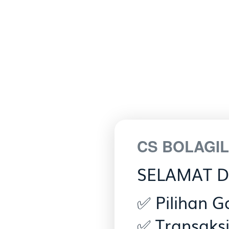
i
Villarre...
16/08 22:00PM
Racing
H
Santander
W
Villarreal
0.50
HDP
-0.50
-1.31
Odds
-1.13
PLAY
FC Tokyo vs
i
Machida ...
08/08 17:00PM
CS BOLAGIL
H
FC Tokyo
Machida
W
SELAMAT D
Zelvia
-0.25
HDP
0.25
1.11
Odds
-1.26
✅ Pilihan 
PLAY
✅ Transaks
Parma Ca... vs